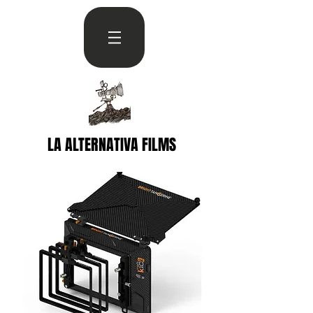
LA ALTERNATIVA FILMS