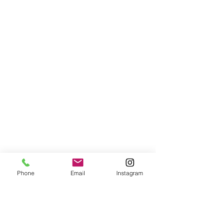
Phone
Email
Instagram