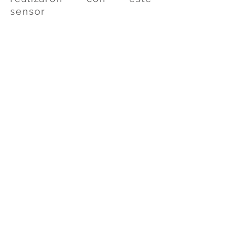
sensor