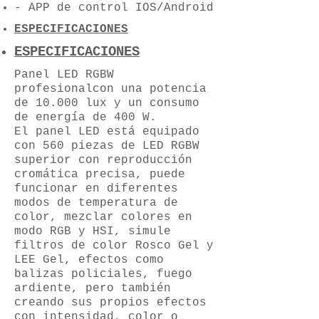
- APP de control IOS/Android
ESPECIFICACIONES
ESPECIFICACIONES
Panel LED RGBW
profesionalcon una potencia
de 10.000 lux y un consumo
de energía de 400 W.
El panel LED está equipado
con 560 piezas de LED RGBW
superior con reproducción
cromática precisa, puede
funcionar en diferentes
modos de temperatura de
color, mezclar colores en
modo RGB y HSI, simule
filtros de color Rosco Gel y
LEE Gel, efectos como
balizas policiales, fuego
ardiente, pero también
creando sus propios efectos
con intensidad, color o