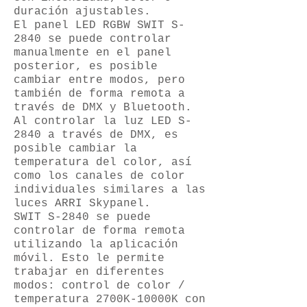
duración ajustables.
El panel LED RGBW SWIT S-
2840 se puede controlar
manualmente en el panel
posterior, es posible
cambiar entre modos, pero
también de forma remota a
través de DMX y Bluetooth.
Al controlar la luz LED S-
2840 a través de DMX, es
posible cambiar la
temperatura del color, así
como los canales de color
individuales similares a las
luces ARRI Skypanel.
SWIT S-2840 se puede
controlar de forma remota
utilizando la aplicación
móvil. Esto le permite
trabajar en diferentes
modos: control de color /
temperatura 2700K-10000K con