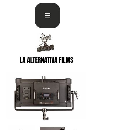
LA ALTERNATIVA FILMS