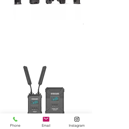
Phone
Email
Instagram