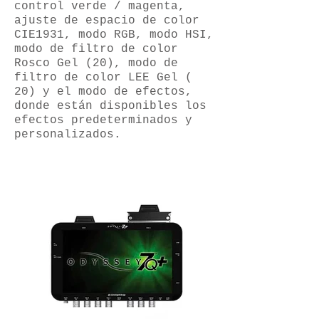
control verde / magenta,
ajuste de espacio de color
CIE1931, modo RGB, modo HSI,
modo de filtro de color
Rosco Gel (20), modo de
filtro de color LEE Gel (
20) y el modo de efectos,
donde están disponibles los
efectos predeterminados y
personalizados.