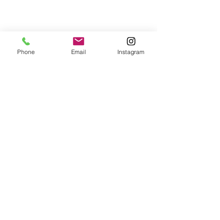
Phone
Email
Instagram