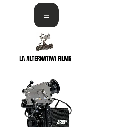
LA ALTERNATIVA FILMS