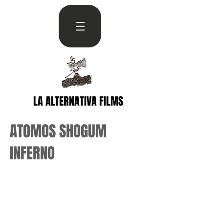
LA ALTERNATIVA FILMS
ATOMOS SHOGUM
INFERNO