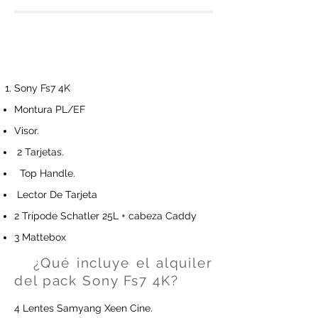
Sony Fs7 4K
Montura PL/EF
Visor.
2 Tarjetas.
Top Handle.
Lector De Tarjeta
2 Trípode Schatler 25L + cabeza Caddy
3 Mattebox
¿Qué incluye el alquiler
del pack Sony Fs7 4K?
4 Lentes Samyang Xeen Cine.