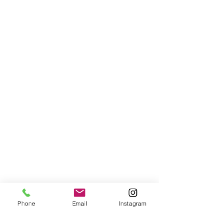
Phone
Email
Instagram