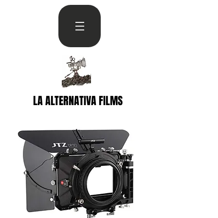
LA ALTERNATIVA FILMS